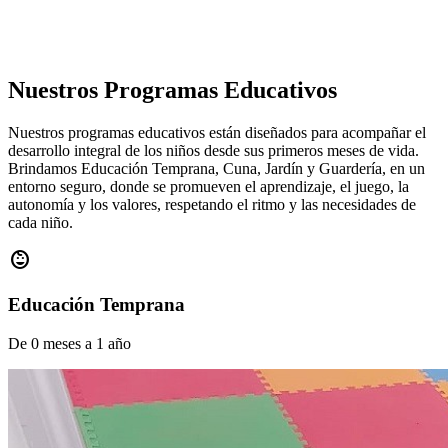
Nuestros Programas Educativos
Nuestros programas educativos están diseñados para acompañar el
desarrollo integral de los niños desde sus primeros meses de vida.
Brindamos Educación Temprana, Cuna, Jardín y Guardería, en un
entorno seguro, donde se promueven el aprendizaje, el juego, la
autonomía y los valores, respetando el ritmo y las necesidades de
cada niño.
child_care
Educación Temprana
De 0 meses a 1 año