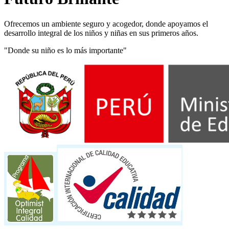
Ofrecemos un ambiente seguro y acogedor, donde apoyamos el
desarrollo integral de los niños y niñas en sus primeros años.
"Donde su niño es lo más importante"